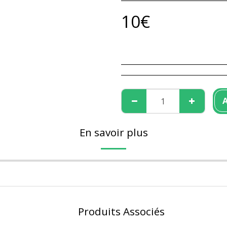
10
€
En savoir plus
Produits Associés