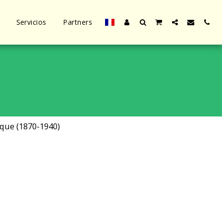
Servicios
Partners
que (1870-1940)