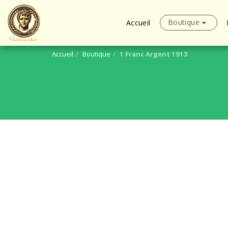
Boutique
Accueil
Accueil
Boutique
1 Franc Argent 1913