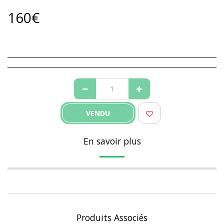
160
€
VENDU
En savoir plus
Produits Associés