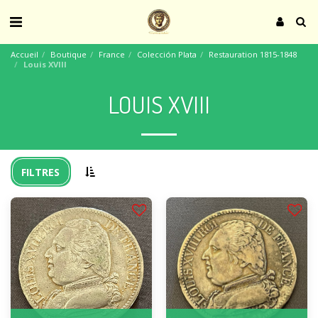
Accueil
Boutique
France
Colección Plata
Restauration 1815-1848
Louis XVIII
LOUIS XVIII
FILTRES