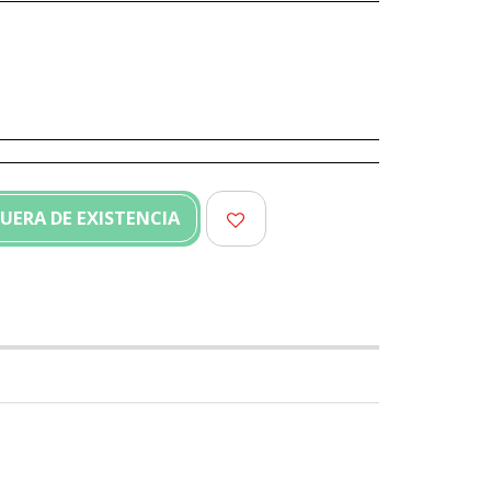
UERA DE EXISTENCIA