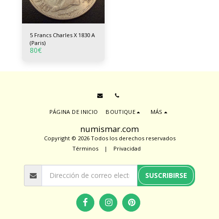
5 Francs Charles X 1830 A
(Paris)
80
€
PÁGINA DE INICIO
BOUTIQUE
MÁS
numismar.com
Copyright © 2026 Todos los derechos reservados
Términos
|
Privacidad
SUSCRIBIRSE