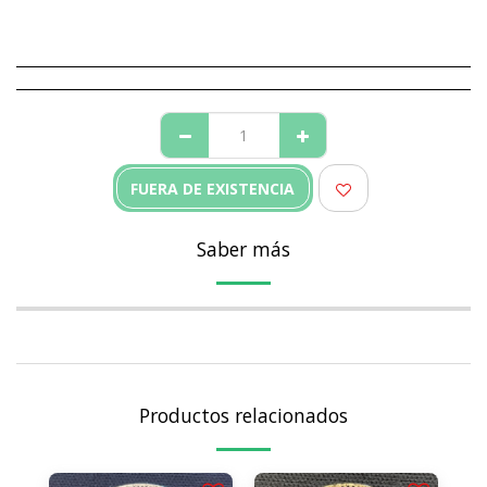
FUERA DE EXISTENCIA
Saber más
Productos relacionados