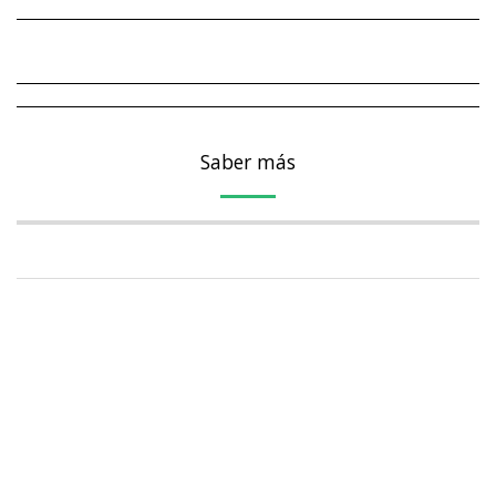
Saber más