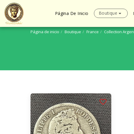
Boutique
Página De Inicio
Página de inicio
Boutique
France
Collection Argen