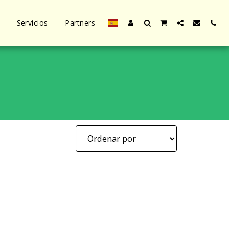
Servicios
Partners