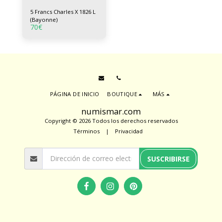
5 Francs Charles X 1826 L
(Bayonne)
70
€
PÁGINA DE INICIO
BOUTIQUE
MÁS
numismar.com
Copyright © 2026 Todos los derechos reservados
Términos
|
Privacidad
SUSCRIBIRSE