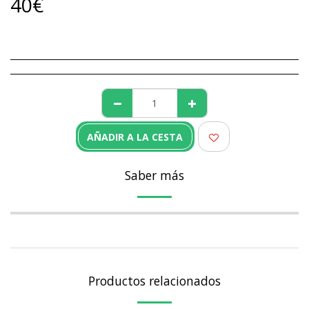
40
€
AÑADIR A LA CESTA
Saber más
Productos relacionados