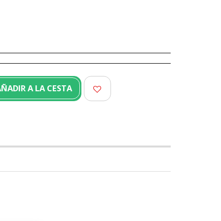
ÑADIR A LA CESTA